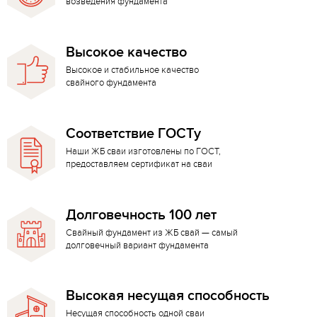
возведения фундамента
Высокое качество
Высокое и стабильное качество
свайного фундамента
Соответствие ГОСТу
Наши ЖБ сваи изготовлены по ГОСТ,
предоставляем сертификат на сваи
Долговечность 100 лет
Свайный фундамент из ЖБ свай — самый
долговечный вариант фундамента
Высокая несущая способность
Несущая способность одной сваи