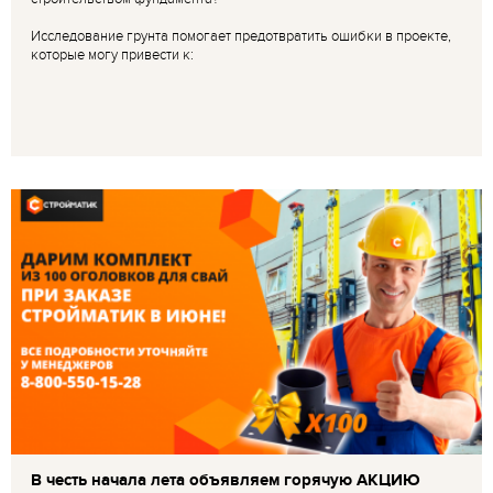
Исследование грунта помогает предотвратить ошибки в проекте,
которые могу привести к:
В честь начала лета объявляем горячую АКЦИЮ