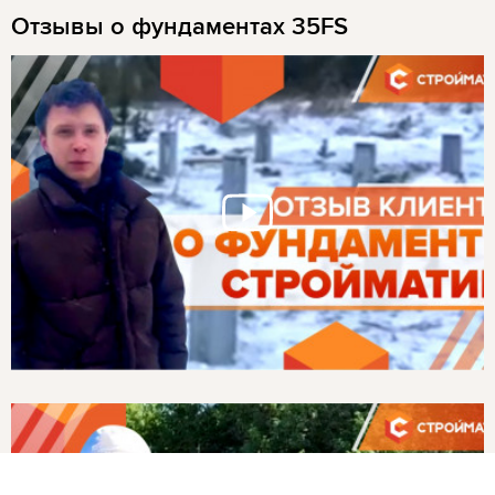
Отзывы о фундаментах 35FS