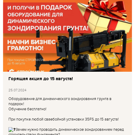
Горящая акция до 15 августа!
25.07.2024
Оборудование для динамического зондирования грунта в
подарок!
Обучение бесплатно!
При покупке любой сваебойной установки 35FS до 15 августа!
Зачем нужно проводить динамическое зондированием перед
строительством фундамента?