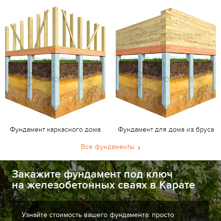
Фундамент каркасного дома
Фундамент для дома из бруса
Все фундаменты
Закажите фундамент под ключ
на железобетонных сваях в Карате
Узнайте стоимость вашего фундамента: просто