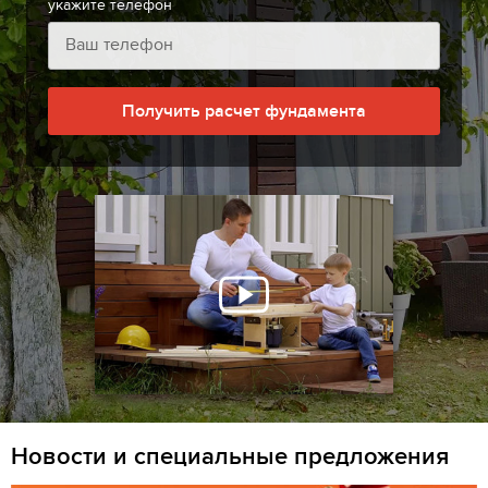
укажите телефон
Получить расчет фундамента
Новости и специальные предложения