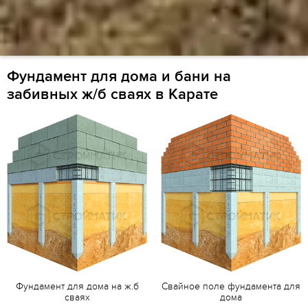
Фундамент для дома и бани на
забивных ж/б сваях в Карате
Фундамент для дома на ж.б
Свайное поле фундамента для
сваях
дома