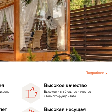
Подробнее
ия
Высокое качество
в день
Высокое и стабильное качество
свайного фундамента
лет
Высокая несущая