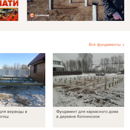
Все фундаменты
для веранды в
Фундамент для каркасного дома
ргиш
в деревне Копнинское