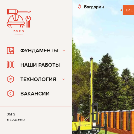
Багдарин
Ваш
ФУНДАМЕНТЫ
НАШИ РАБОТЫ
ТЕХНОЛОГИЯ
ВАКАНСИИ
35FS
в соцсетях