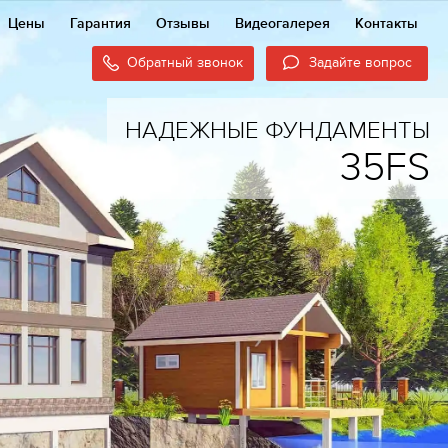
Цены
Гарантия
Отзывы
Видеогалерея
Контакты
Обратный звонок
Задайте вопрос
НАДЕЖНЫЕ ФУНДАМЕНТЫ
35FS