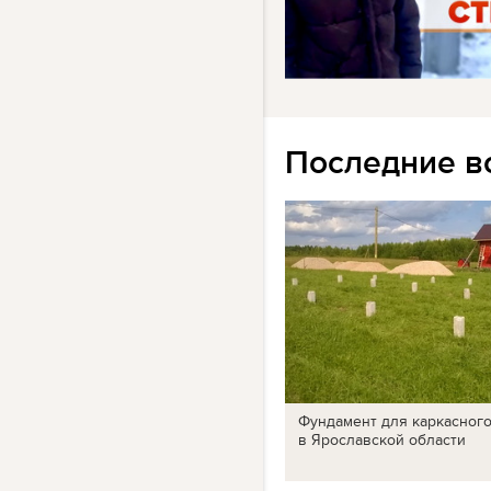
Последние в
Фундамент для каркасног
в Ярославской области