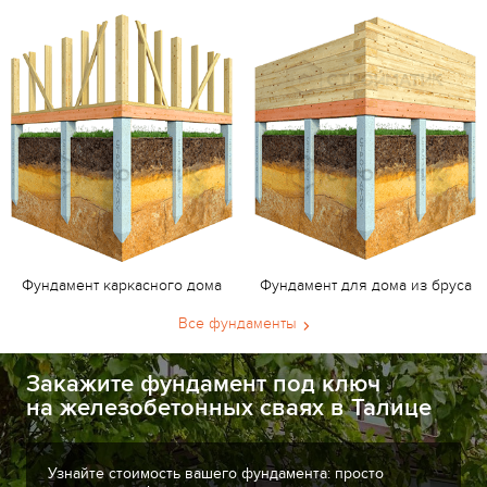
Фундамент каркасного дома
Фундамент для дома из бруса
Все фундаменты
Закажите фундамент под ключ
на железобетонных сваях в Талице
Узнайте стоимость вашего фундамента: просто