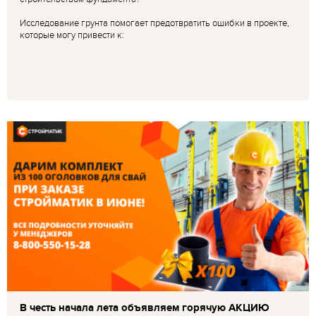
Исследование грунта помогает предотвратить ошибки в проекте,
которые могу привести к:
В честь начала лета объявляем горячую АКЦИЮ