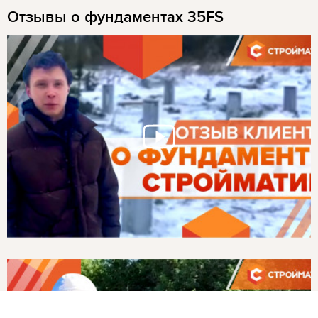
Отзывы о фундаментах 35FS