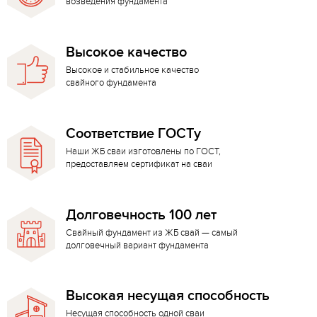
возведения фундамента
Высокое качество
Высокое и стабильное качество
свайного фундамента
Соответствие ГОСТу
Наши ЖБ сваи изготовлены по ГОСТ,
предоставляем сертификат на сваи
Долговечность 100 лет
Свайный фундамент из ЖБ свай — самый
долговечный вариант фундамента
Высокая несущая способность
Несущая способность одной сваи