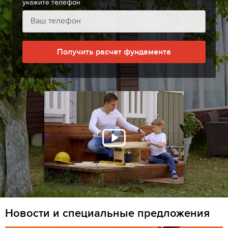
укажите телефон
Получить расчет фундамента
Новости и специальные предложения