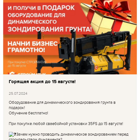
Горящая акция до 15 августа!
25.07.2024
Оборудование для динамического зондирования грунта в
подарок!
Обучение бесплатно!
При покупке любой сваебойной установки 35FS до 15 августа!
Зачем нужно проводить динамическое зондированием перед
строительством фундамента?