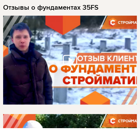
Отзывы о фундаментах 35FS