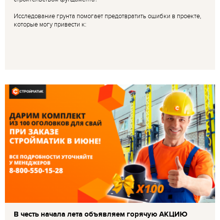
Исследование грунта помогает предотвратить ошибки в проекте,
которые могу привести к:
В честь начала лета объявляем горячую АКЦИЮ