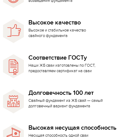
возведения фундамента
Высокое качество
Высокое и стабильное качество
свайного фундамента
Соответствие ГОСТу
Наши ЖБ сваи изготовлены по ГОСТ,
предоставляем сертификат на сваи
Долговечность 100 лет
Свайный фундамент из ЖБ свай — самый
долговечный вариант фундамента
Высокая несущая способность
Несущая способность одной сваи