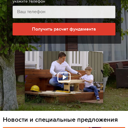
укажите телефон
Получить расчет фундамента
Новости и специальные предложения