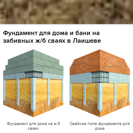
Фундамент для дома и бани на
забивных ж/б сваях в Лаишеве
Фундамент для дома на ж.б
Свайное поле фундамента для
сваях
дома