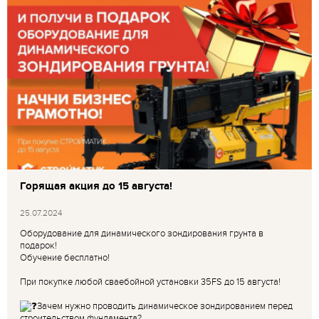
Горящая акция до 15 августа!
25.07.2024
Оборудование для динамического зондирования грунта в
подарок!
Обучение бесплатно!
При покупке любой сваебойной установки 35FS до 15 августа!
Зачем нужно проводить динамическое зондированием перед
строительством фундамента?