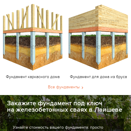
Фундамент каркасного дома
Фундамент для дома из бруса
Все фундаменты
Закажите фундамент под ключ
на железобетонных сваях в Лаишеве
Узнайте стоимость вашего фундамента: просто