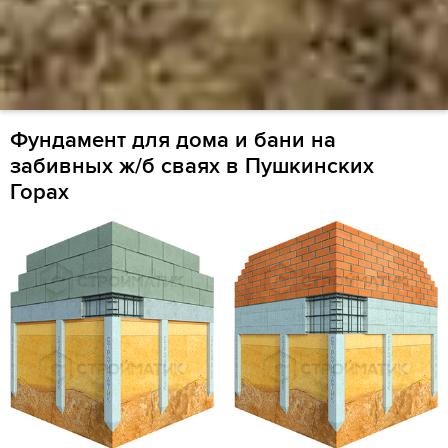
Фундамент для дома и бани на
забивных ж/б сваях в Пушкинских
Горах