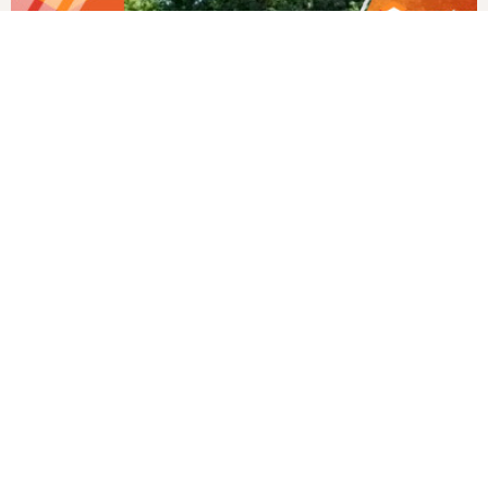
Все отзывы
Последние возведённые фундаменты