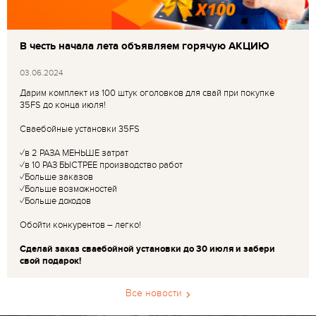
В честь начала лета объявляем горячую АКЦИЮ
03.06.2024
Дарим комплект из 100 штук оголовков для свай при покупке
35FS до конца июля!
Сваебойные установки 35FS
✓в 2 РАЗА МЕНЬШЕ затрат
✓в 10 РАЗ БЫСТРЕЕ производство работ
✓Больше заказов
✓Больше возможностей
✓Больше доходов
Обойти конкурентов – легко!
Сделай заказ сваебойной установки до 30 июля и забери
свой подарок!
Все новости