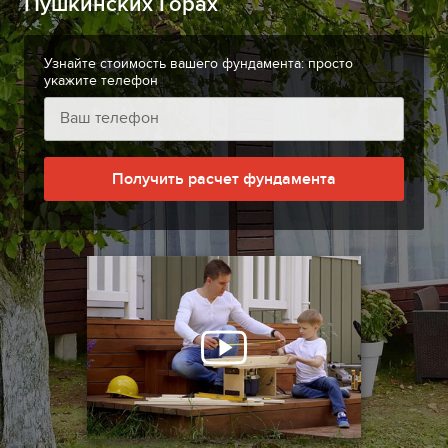
Пушкинских Горах
Узнайте стоимость вашего фундамента: просто
укажите телефон
Получить расчет фундамента