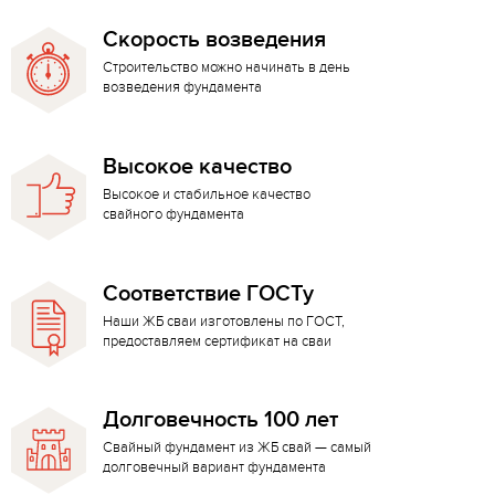
Скорость возведения
Строительство можно начинать в день
возведения фундамента
Высокое качество
Высокое и стабильное качество
свайного фундамента
Соответствие ГОСТу
Наши ЖБ сваи изготовлены по ГОСТ,
предоставляем сертификат на сваи
Долговечность 100 лет
Свайный фундамент из ЖБ свай — самый
долговечный вариант фундамента