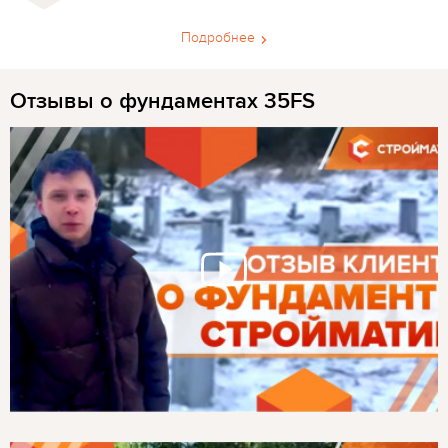
Подробнее
Отзывы о фундаментах 35FS