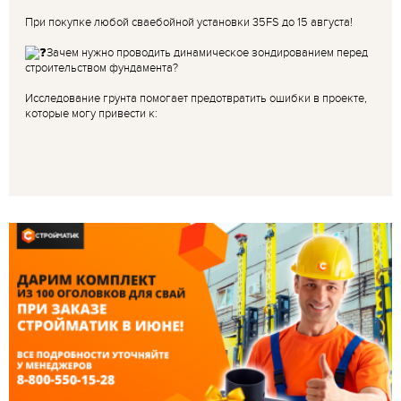
При покупке любой сваебойной установки 35FS до 15 августа!
Зачем нужно проводить динамическое зондированием перед
строительством фундамента?
Исследование грунта помогает предотвратить ошибки в проекте,
которые могу привести к: