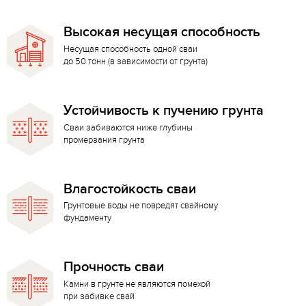
Высокая несущая способность
Несущая способность одной сваи
до 50 тонн (в зависимости от грунта)
Устойчивость к пучению грунта
Сваи забиваются ниже глубины
промерзания грунта
Влагостойкость сваи
Грунтовые воды не повредят свайному
фундаменту
Прочность сваи
Камни в грунте не являются помехой
при забивке свай