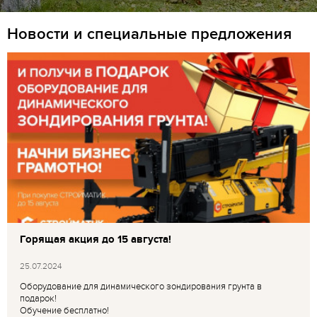
Новости и специальные предложения
Горящая акция до 15 августа!
25.07.2024
Оборудование для динамического зондирования грунта в
подарок!
Обучение бесплатно!