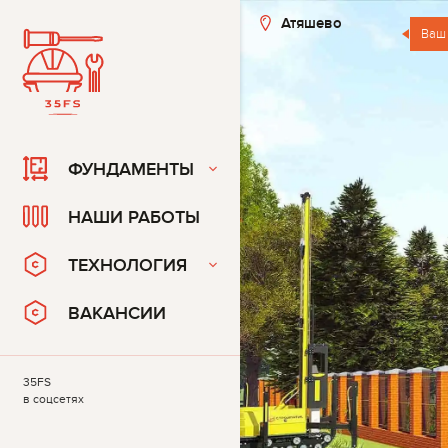
Атяшево
Ваш
ФУНДАМЕНТЫ
НАШИ РАБОТЫ
ТЕХНОЛОГИЯ
ВАКАНСИИ
35FS
в соцсетях