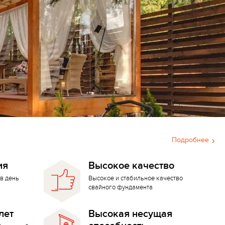
Подробнее
ия
Высокое качество
в день
Высокое и стабильное качество
свайного фундамента
лет
Высокая несущая