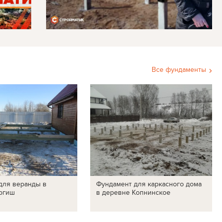
Все фундаменты
для веранды в
Фундамент для каркасного дома
ргиш
в деревне Копнинское