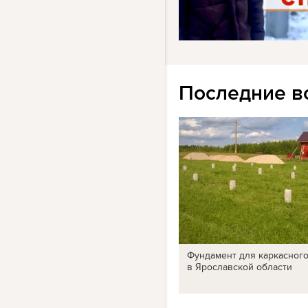
Последние в
Фундамент для каркасног
в Ярославской области