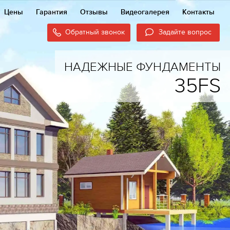
Цены
Гарантия
Отзывы
Видеогалерея
Контакты
Обратный звонок
Задайте вопрос
НАДЕЖНЫЕ ФУНДАМЕНТЫ
35FS