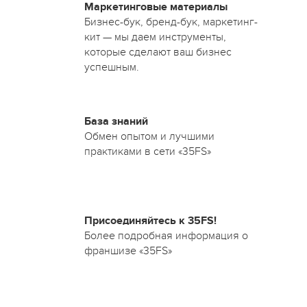
Маркетинговые материалы
Бизнес-бук, бренд-бук, маркетинг-
кит — мы даем инструменты,
которые сделают ваш бизнес
успешным.
База знаний
Обмен опытом и лучшими
практиками в сети «35FS»
Присоединяйтесь к 35FS!
Более подробная информация о
франшизе «35FS»