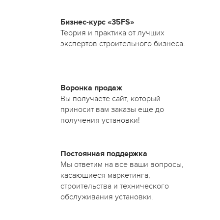
Бизнес-курс «35FS»
Теория и практика от лучших
экспертов строительного бизнеса.
Воронка продаж
Вы получаете сайт, который
приносит вам заказы еще до
получения установки!
Постоянная поддержка
Мы ответим на все ваши вопросы,
касающиеся маркетинга,
строительства и технического
обслуживания установки.