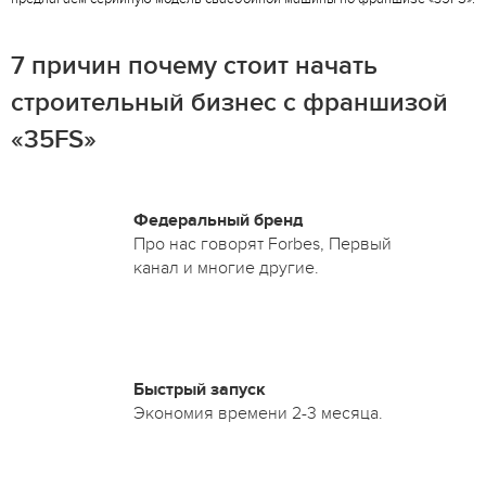
7 причин почему стоит начать
строительный бизнес с франшизой
«35FS»
Федеральный бренд
Про нас говорят Forbes, Первый
канал и многие другие.
Быстрый запуск
Экономия времени 2-3 месяца.