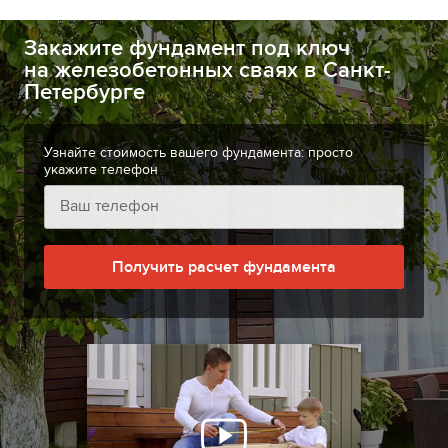
Закажите фундамент под ключ
на железобетонных сваях в Санкт-
Петербурге
Узнайте стоимость вашего фундамента: просто
укажите телефон
Получить расчет фундамента