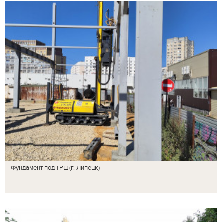
Фундамент под ТРЦ (г. Липецк)