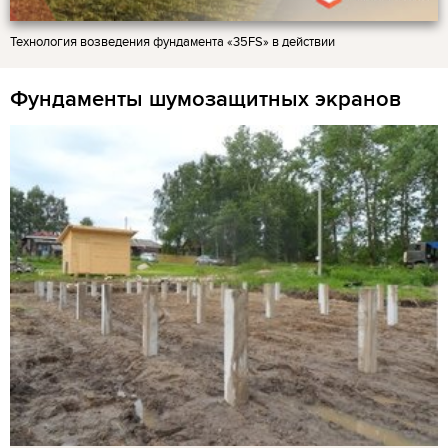
Технология возведения фундамента «35FS» в действии
Фундаменты шумозащитных экранов