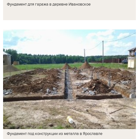
Фундамент для гаража в деревне Ивановское
Фундамент под конструкции из металла в Ярославле