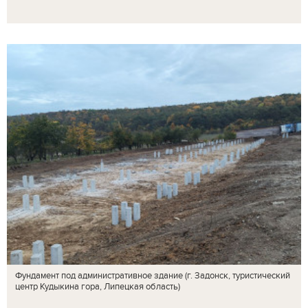
Фундамент под административное здание (г. Задонск, туристический
центр Кудыкина гора, Липецкая область)