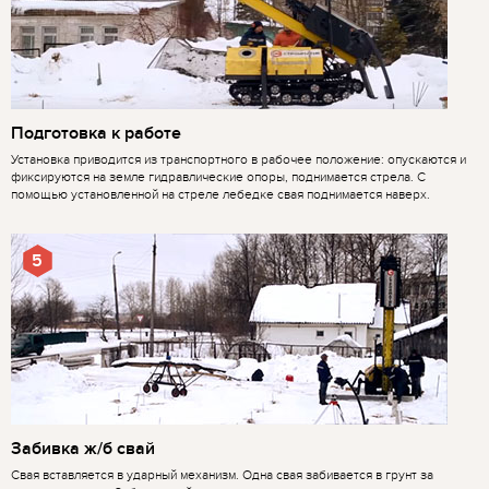
Подготовка к работе
Установка приводится из транспортного в рабочее положение: опускаются и
фиксируются на земле гидравлические опоры, поднимается стрела. С
помощью установленной на стреле лебедке свая поднимается наверх.
5
Забивка ж/б свай
Свая вставляется в ударный механизм. Одна свая забивается в грунт за