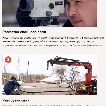
Разметка свайного поля
Наши инженеры размечают участок под будущий фундамент. В местах забивки
железобетонных свай кувалдой забиваются арматурные прутки, между
прутками натягивается шнур и проверяется геометрия будущего фундамента.
2
Разгрузка свай