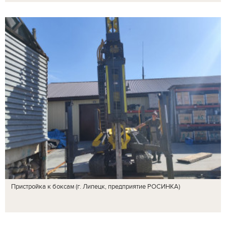
Пристройка к боксам (г. Липецк, предприятие РОСИНКА)