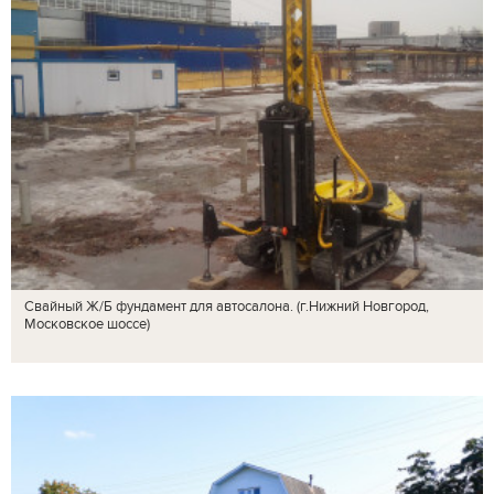
Свайный Ж/Б фундамент для автосалона. (г.Нижний Новгород,
Московское шоссе)