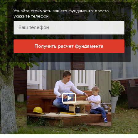
Узнайте стоимость вашего фундамента: просто
укажите телефон
Получить расчет фундамента