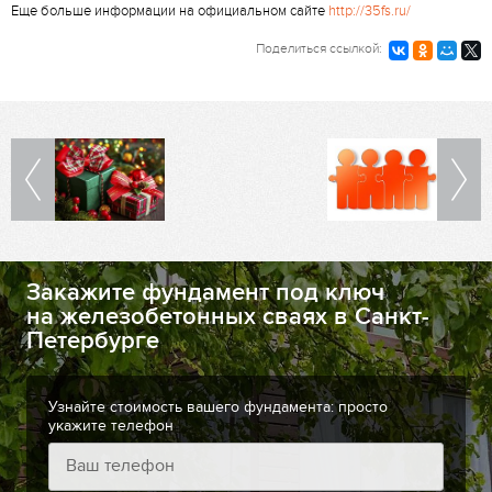
Еще больше информации на официальном сайте
http://35fs.ru/
Поделиться ссылкой:
Закажите фундамент под ключ
на железобетонных сваях в Санкт-
Петербурге
Узнайте стоимость вашего фундамента: просто
укажите телефон