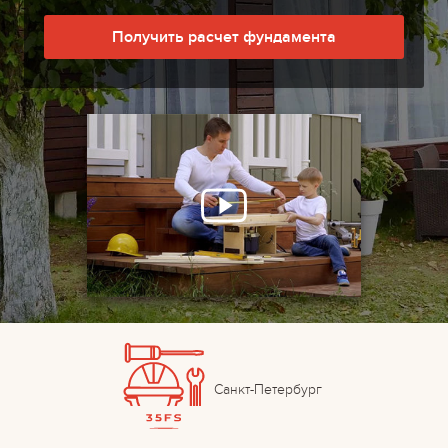
Получить расчет фундамента
Санкт-Петербург